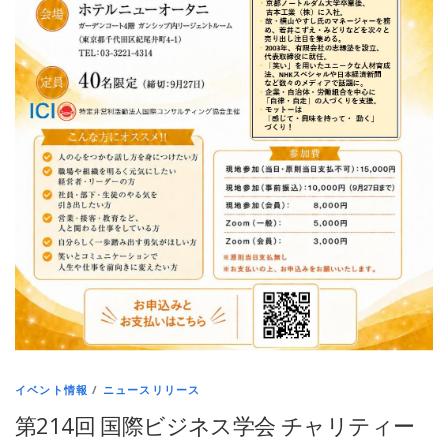
イベント情報
/
ニュースリリース
第214回 国際ビジネス学会 チャリティー