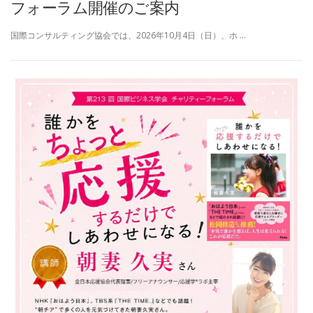
フォーラム開催のご案内
国際コンサルティング協会では、2026年10月4日（日）、ホ …