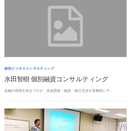
個別ビジネスコンサルティング
水田智樹 個別融資コンサルティング
金融の現場を知るプロが、資金調達・融資・銀行交渉を実務的にサ …