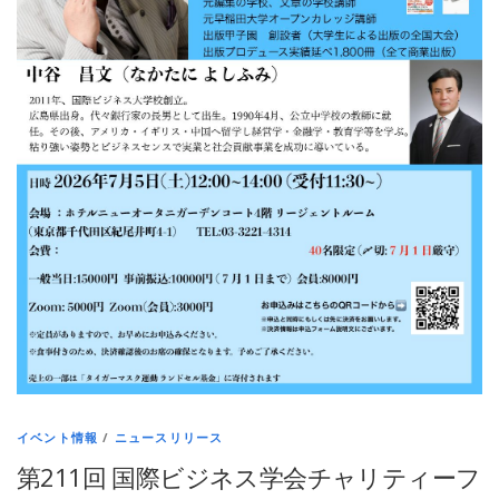
イベント情報
/
ニュースリリース
第211回 国際ビジネス学会チャリティーフ