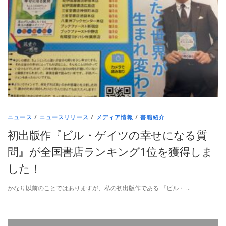
ニュース
/
ニュースリリース
/
メディア情報
/
書籍紹介
初出版作『ビル・ゲイツの幸せになる質
問』が全国書店ランキング1位を獲得しま
した！
かなり以前のことではありますが、私の初出版作である 『ビル・ …