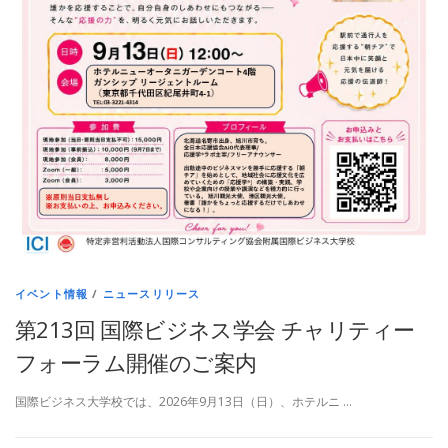
イベント情報
/
ニュースリリース
第213回 国際ビジネス学会 チャリティー
フォーラム開催のご案内
国際ビジネス大学校では、2026年9月13日（日）、ホテルニ …