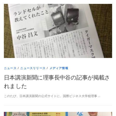
ニュース
/
ニュースリリース
/
メディア情報
日本講演新聞に理事長中谷の記事が掲載さ
れました
このたび、日本講演新聞の公式サイトに、国際ビジネス大学校理事 …