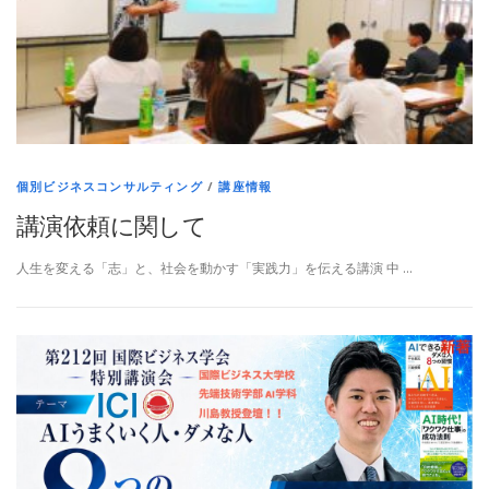
個別ビジネスコンサルティング
/
講座情報
講演依頼に関して
人生を変える「志」と、社会を動かす「実践力」を伝える講演 中 …