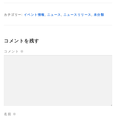
カテゴリー:
イベント情報
,
ニュース
,
ニュースリリース
,
未分類
コメントを残す
コメント
※
名前
※