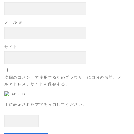
メール
※
サイト
次回のコメントで使用するためブラウザーに自分の名前、メー
ルアドレス、サイトを保存する。
上に表示された文字を入力してください。