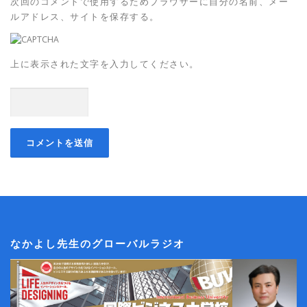
次回のコメントで使用するためブラウザーに自分の名前、メー
ルアドレス、サイトを保存する。
上に表示された文字を入力してください。
なかよし先生のグローバルラジオ