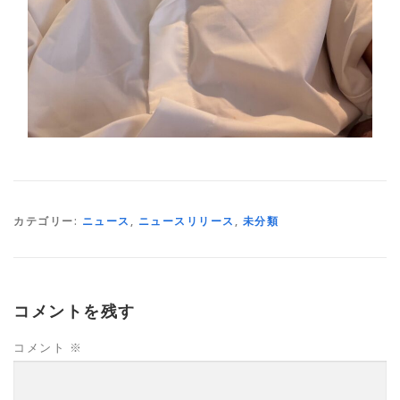
カテゴリー:
ニュース
,
ニュースリリース
,
未分類
コメントを残す
コメント
※