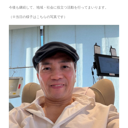
今後も継続して、地域・社会に役立つ活動を行ってまいります。
（※当日の様子はこちらの写真です）