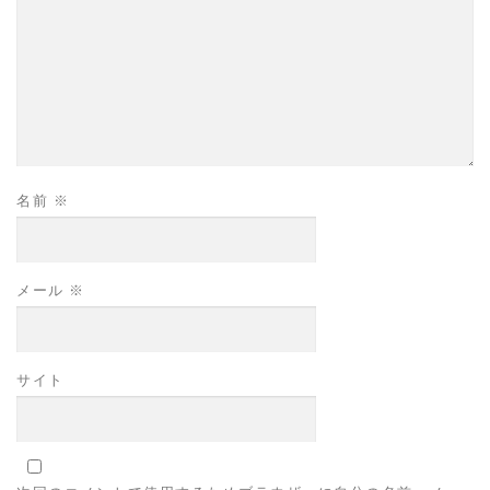
名前
※
メール
※
サイト