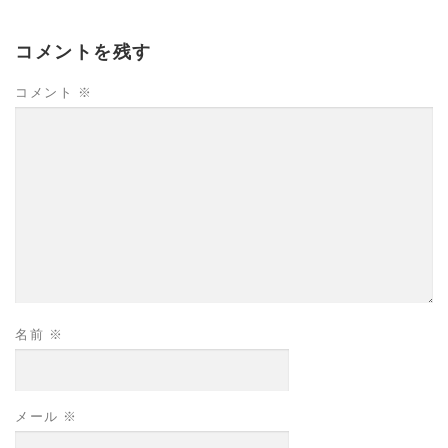
コメントを残す
コメント
※
名前
※
メール
※